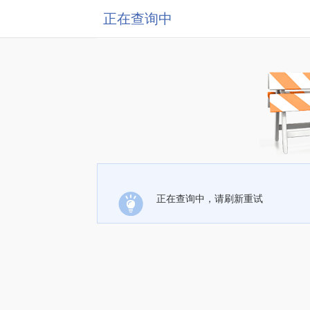
正在查询中
正在查询中，请刷新重试