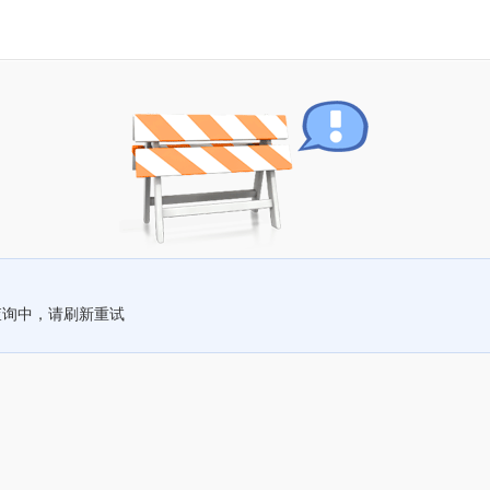
查询中，请刷新重试