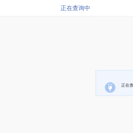
正在查询中
正在