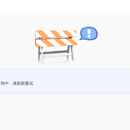
查询中，请刷新重试