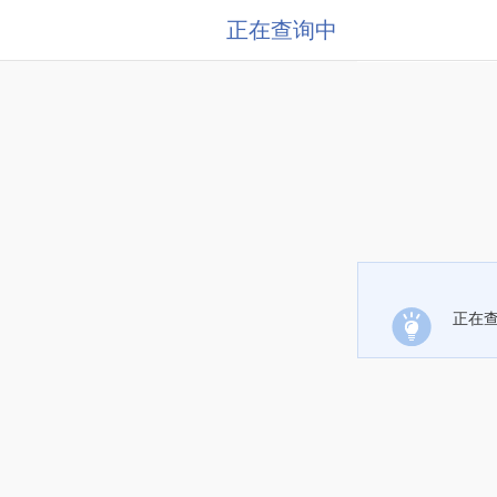
正在查询中
正在